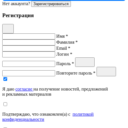
Нет аккаунта?
Зарегистрироваться
Регистрация
Имя *
Фамилия *
Email *
Логин *
Пароль *
Повторите пароль *
Я даю
согласие
на получение новостей, предложений
и рекламных материалов
Подтверждаю, что ознакомлен(а) с
политикой
конфиденциальности