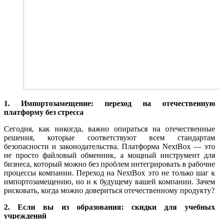
1. Импортозамещение: переход на отечественную
платформу без стресса
Сегодня, как никогда, важно опираться на отечественные
решения, которые соответствуют всем стандартам
безопасности и законодательства. Платформа NextBox — это
не просто файловый обменник, а мощный инструмент для
бизнеса, который можно без проблем интегрировать в рабочие
процессы компании. Переход на NextBox это не только шаг к
импортозамещению, но и к будущему вашей компании. Зачем
рисковать, когда можно довериться отечественному продукту?
2. Если вы из образования: скидки для учебных
учреждений