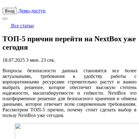
Демо-доступ
Вход
Все статьи
ТОП-5 причин перейти на NextBox уже
сегодня
18.07.2025
3 мин. 23 сек.
Вопросы безопасности данных становятся все более
актуальными, требования к удобству работы с
корпоративными ресурсами стремительно растут и важно
выбрать решение, которое обеспечит высокую степень
надежности, масштабируемости и гибкости. NextBox это
платформенное решение для безопасного хранения и обмена
данными, которое отвечает всем современным требованиям.
Рассмотрим ТОП-5 причин, почему стоит сделать выбор в
пользу NextBox уже сегодня.