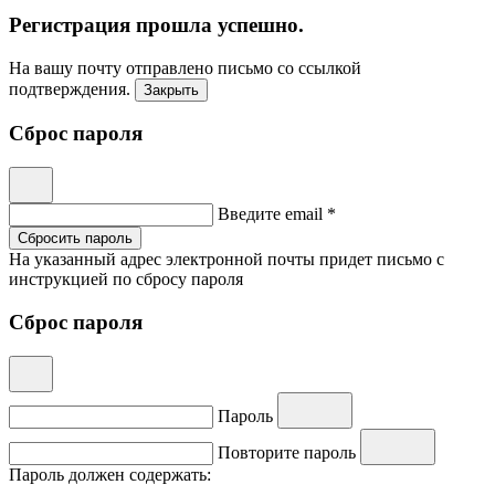
Регистрация прошла успешно.
На вашу почту отправлено письмо со ссылкой
подтверждения.
Закрыть
Сброс пароля
Введите email *
Сбросить пароль
На указанный адрес электронной почты придет письмо с
инструкцией по сбросу пароля
Сброс пароля
Пароль
Повторите пароль
Пароль должен содержать: