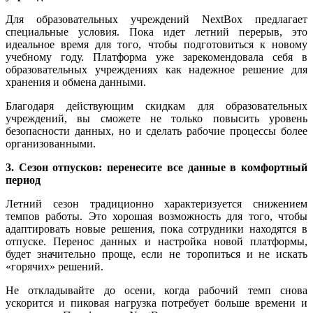
Для образовательных учреждений NextBox предлагает
специальные условия. Пока идет летний перерыв, это
идеальное время для того, чтобы подготовиться к новому
учебному году. Платформа уже зарекомендовала себя в
образовательных учреждениях как надежное решение для
хранения и обмена данными.
Благодаря действующим скидкам для образовательных
учреждений, вы сможете не только повысить уровень
безопасности данных, но и сделать рабочие процессы более
организованными.
3. Сезон отпусков: перенесите все данные в комфортный
период
Летний сезон традиционно характеризуется снижением
темпов работы. Это хорошая возможность для того, чтобы
адаптировать новые решения, пока сотрудники находятся в
отпуске. Перенос данных и настройка новой платформы,
будет значительно проще, если не торопиться и не искать
«горячих» решений.
Не откладывайте до осени, когда рабочий темп снова
ускорится и пиковая нагрузка потребует больше времени и