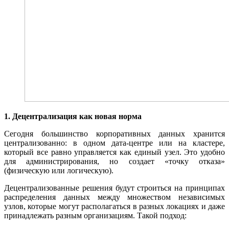
1. Децентрализация как новая норма
Сегодня большинство корпоративных данных хранится
централизованно: в одном дата-центре или на кластере,
который все равно управляется как единый узел. Это удобно
для администрирования, но создает «точку отказа»
(физическую или логическую).
Децентрализованные решения будут строиться на принципах
распределения данных между множеством независимых
узлов, которые могут располагаться в разных локациях и даже
принадлежать разным организациям. Такой подход: