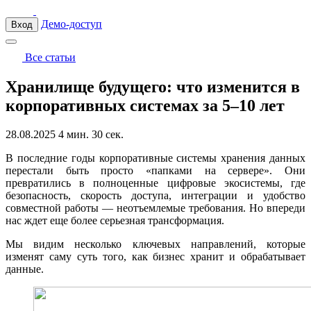
Демо-доступ
Вход
Все статьи
Хранилище будущего: что изменится в
корпоративных системах за 5–10 лет
28.08.2025
4 мин. 30 сек.
В последние годы корпоративные системы хранения данных
перестали быть просто «папками на сервере». Они
превратились в полноценные цифровые экосистемы, где
безопасность, скорость доступа, интеграции и удобство
совместной работы — неотъемлемые требования. Но впереди
нас ждет еще более серьезная трансформация.
Мы видим несколько ключевых направлений, которые
изменят саму суть того, как бизнес хранит и обрабатывает
данные.