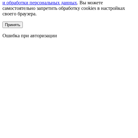
и обработки персональных данных
.
Вы можете
самостоятельно запретить обработку cookies в настройках
своего браузера.
Принять