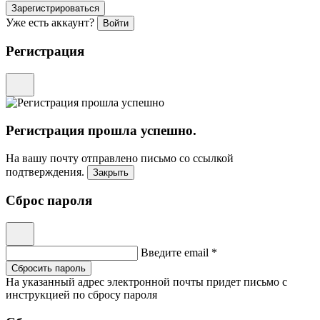
Зарегистрироваться
Уже есть аккаунт?
Войти
Регистрация
Регистрация прошла успешно.
На вашу почту отправлено письмо со ссылкой
подтверждения.
Закрыть
Сброс пароля
Введите email *
Сбросить пароль
На указанный адрес электронной почты придет письмо с
инструкцией по сбросу пароля