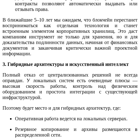
контракты позволяют автоматически выдавать или
отзывать права.
В ближайшие 5–10 лет мы ожидаем, что блокчейн перестанет
восприниматься как отдельная технология и станет
встроенным элементом корпоративных хранилищ. Это даст
компаниям инструмент не только для хранения, но и для
доказательства подлинности данных, начиная от финансовых
документов и заканчивая критически важной проектной
информации.
3. Гибридные архитектуры и искусственный интеллект
Полный отказ от централизованных решений не всегда
оправдан. У локальных систем есть очевидные плюсы —
высокая скорость работы, контроль над физическим
оборудованием и простота интеграции с существующей
инфраструктурой.
Поэтому будет место и для гибридных архитектур, где:
Оперативная работа ведется на локальных серверах.
Резервное копирование и архивы размещаются в
распределенной сети.