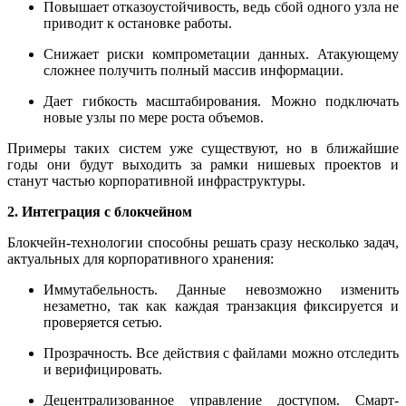
Повышает отказоустойчивость, ведь сбой одного узла не
приводит к остановке работы.
Снижает риски компрометации данных. Атакующему
сложнее получить полный массив информации.
Дает гибкость масштабирования. Можно подключать
новые узлы по мере роста объемов.
Примеры таких систем уже существуют, но в ближайшие
годы они будут выходить за рамки нишевых проектов и
станут частью корпоративной инфраструктуры.
2. Интеграция с блокчейном
Блокчейн-технологии способны решать сразу несколько задач,
актуальных для корпоративного хранения:
Иммутабельность. Данные невозможно изменить
незаметно, так как каждая транзакция фиксируется и
проверяется сетью.
Прозрачность. Все действия с файлами можно отследить
и верифицировать.
Децентрализованное управление доступом. Смарт-