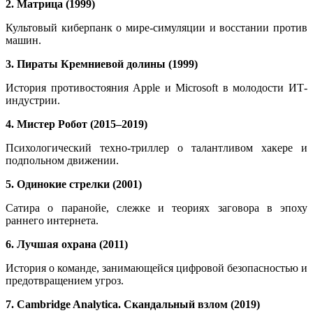
2. Матрица (1999)
Культовый киберпанк о мире-симуляции и восстании против
машин.
3. Пираты Кремниевой долины (1999)
История противостояния Apple и Microsoft в молодости ИТ-
индустрии.
4. Мистер Робот (2015–2019)
Психологический техно-триллер о талантливом хакере и
подпольном движении.
5. Одинокие стрелки (2001)
Сатира о паранойе, слежке и теориях заговора в эпоху
раннего интернета.
6. Лучшая охрана (2011)
История о команде, занимающейся цифровой безопасностью и
предотвращением угроз.
7. Cambridge Analytica. Скандальный взлом (2019)