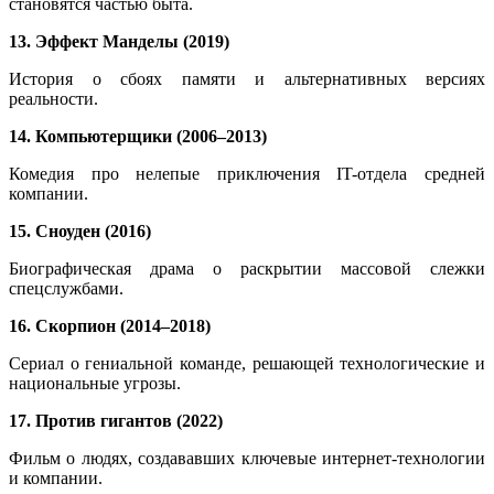
становятся частью быта.
13. Эффект Манделы (2019)
История о сбоях памяти и альтернативных версиях
реальности.
14. Компьютерщики (2006–2013)
Комедия про нелепые приключения IT-отдела средней
компании.
15. Сноуден (2016)
Биографическая драма о раскрытии массовой слежки
спецслужбами.
16. Скорпион (2014–2018)
Сериал о гениальной команде, решающей технологические и
национальные угрозы.
17. Против гигантов (2022)
Фильм о людях, создававших ключевые интернет-технологии
и компании.