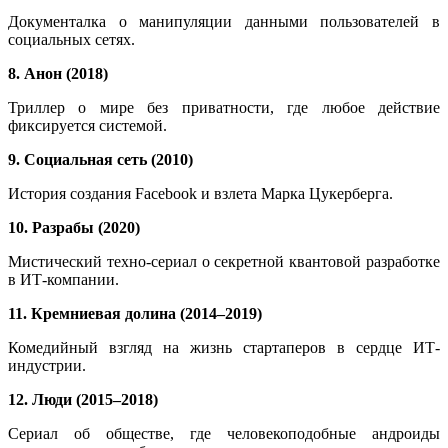
Документалка о манипуляции данными пользователей в
социальных сетях.
8. Анон (2018)
Триллер о мире без приватности, где любое действие
фиксируется системой.
9. Социальная сеть (2010)
История создания Facebook и взлета Марка Цукерберга.
10. Разрабы (2020)
Мистический техно-сериал о секретной квантовой разработке
в ИТ-компании.
11. Кремниевая долина (2014–2019)
Комедийный взгляд на жизнь стартаперов в сердце ИТ-
индустрии.
12. Люди (2015–2018)
Сериал об обществе, где человекоподобные андроиды