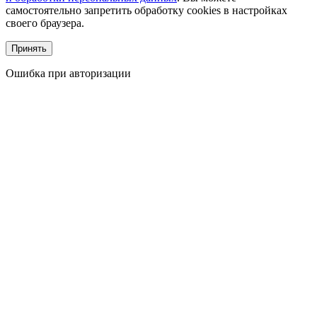
самостоятельно запретить обработку cookies в настройках
своего браузера.
Принять