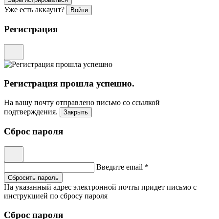
Уже есть аккаунт?
Войти
Регистрация
Регистрация прошла успешно.
На вашу почту отправлено письмо со ссылкой
подтверждения.
Закрыть
Сброс пароля
Введите email *
Сбросить пароль
На указанный адрес электронной почты придет письмо с
инструкцией по сбросу пароля
Сброс пароля