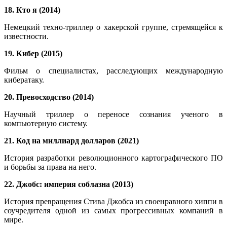
18. Кто я (2014)
Немецкий техно-триллер о хакерской группе, стремящейся к
известности.
19. Кибер (2015)
Фильм о специалистах, расследующих международную
кибератаку.
20. Превосходство (2014)
Научный триллер о переносе сознания ученого в
компьютерную систему.
21. Код на миллиард долларов (2021)
История разработки революционного картографического ПО
и борьбы за права на него.
22. Джобс: империя соблазна (2013)
История превращения Стива Джобса из своенравного хиппи в
соучредителя одной из самых прогрессивных компаний в
мире.