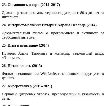
23. Остановись и гори (2014–2017)
Драма о развитии компьютерной индустрии с 80-х до начала
интернета.
24. Интернет-мальчик: История Аарона Шварца (2014)
Документальный фильм о программисте и активисте за
свободный интернет.
25. Игра в имитацию (2014)
История Алана Тьюринга и команды, взломавшей шифр
«Энигмы».
26. Пятая власть (2013)
Фильм о становлении WikiLeaks и конфликте вокруг утечек
данных.
27. Киберсталкер (2019–2021)
Сериал о цифровых угрозах, преследовании и уязвимости в
сети.