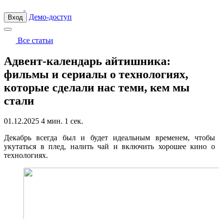
Демо-доступ
Вход
Все статьи
Адвент-календарь айтишника:
фильмы и сериалы о технологиях,
которые сделали нас теми, кем мы
стали
01.12.2025
4 мин. 1 сек.
Декабрь всегда был и будет идеальным временем, чтобы
укутаться в плед, налить чай и включить хорошее кино о
технологиях.