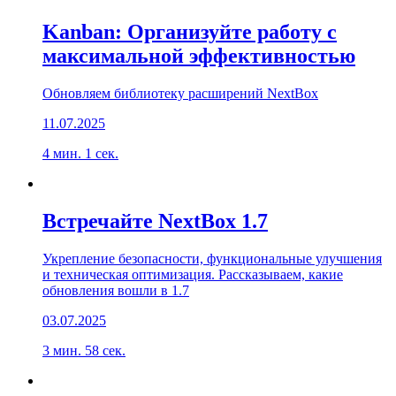
Kanban: Организуйте работу с
максимальной эффективностью
Обновляем библиотеку расширений NextBox
11.07.2025
4 мин. 1 сек.
Встречайте NextBox 1.7
Укрепление безопасности, функциональные улучшения
и техническая оптимизация. Рассказываем, какие
обновления вошли в 1.7
03.07.2025
3 мин. 58 сек.