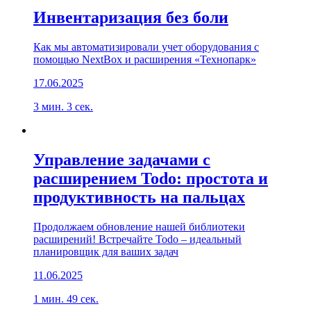
Инвентаризация без боли
Как мы автоматизировали учет оборудования с
помощью NextBox и расширения «Технопарк»
17.06.2025
3 мин. 3 сек.
Управление задачами с
расширением Todo: простота и
продуктивность на пальцах
Продолжаем обновление нашей библиотеки
расширений! Встречайте Todo – идеальный
планировщик для ваших задач
11.06.2025
1 мин. 49 сек.