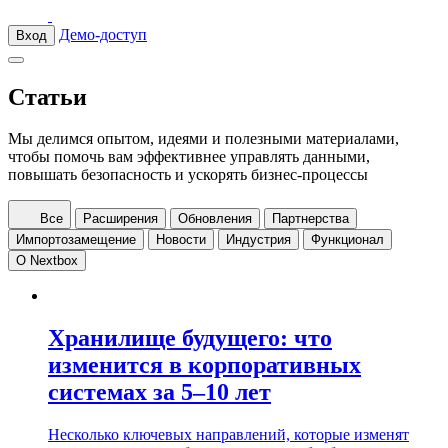
Демо-доступ
Вход
Статьи
Мы делимся опытом, идеями и полезными материалами,
чтобы помочь вам эффективнее управлять данными,
повышать безопасность и ускорять бизнес-процессы
Все
Расширения
Обновления
Партнерства
Импортозамещение
Новости
Индустрия
Функционал
О Nextbox
Хранилище будущего: что
изменится в корпоративных
системах за 5–10 лет
Несколько ключевых направлений, которые изменят