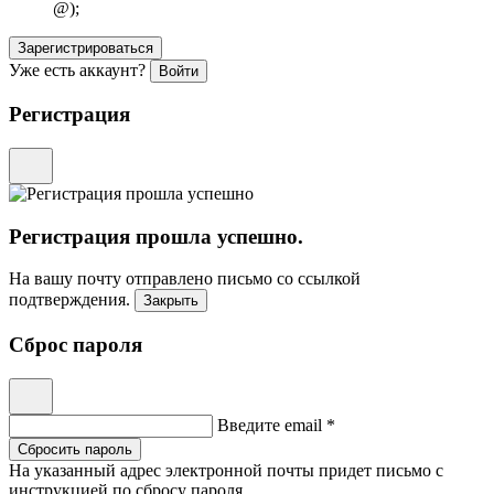
@);
Зарегистрироваться
Уже есть аккаунт?
Войти
Регистрация
Регистрация прошла успешно.
На вашу почту отправлено письмо со ссылкой
подтверждения.
Закрыть
Сброс пароля
Введите email *
Сбросить пароль
На указанный адрес электронной почты придет письмо с
инструкцией по сбросу пароля