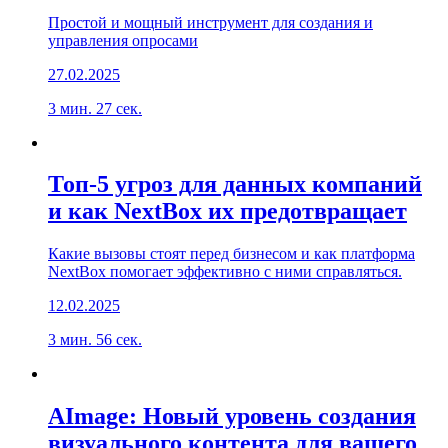
Простой и мощный инструмент для создания и
управления опросами
27.02.2025
3 мин. 27 сек.
Топ-5 угроз для данных компаний
и как NextBox их предотвращает
Какие вызовы стоят перед бизнесом и как платформа
NextBox помогает эффективно с ними справляться.
12.02.2025
3 мин. 56 сек.
AImage: Новый уровень создания
визуального контента для вашего