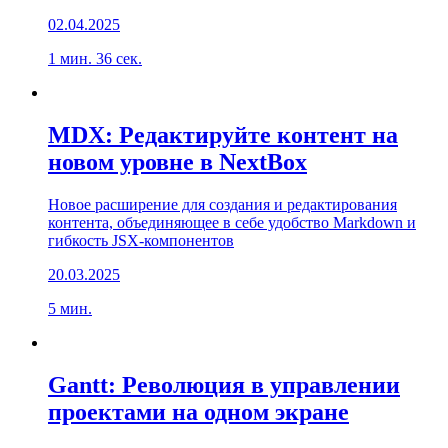
02.04.2025
1 мин. 36 сек.
MDX: Редактируйте контент на
новом уровне в NextBox
Новое расширение для создания и редактирования
контента, объединяющее в себе удобство Markdown и
гибкость JSX-компонентов
20.03.2025
5 мин.
Gantt: Революция в управлении
проектами на одном экране