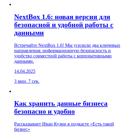
NextBox 1.6: новая версия для
безопасной и удобной работы с
данными
Встречайте NextBox 1.6! Мы усилили два ключевых
направления: информационную безопасность и
удобство совместной работы с корпоративными
данными.
14.04.2025
3 мин. 7 сек.
Как хранить данные бизнеса
безопасно и удобно
Рассказывает Иван Кузин в подкасте «Есть такой
бизнес»