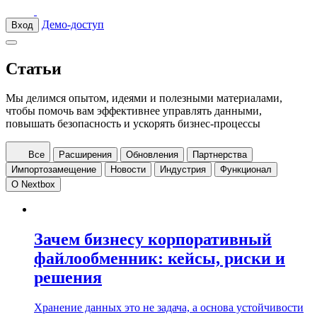
Демо-доступ
Вход
Статьи
Мы делимся опытом, идеями и полезными материалами,
чтобы помочь вам эффективнее управлять данными,
повышать безопасность и ускорять бизнес-процессы
Все
Расширения
Обновления
Партнерства
Импортозамещение
Новости
Индустрия
Функционал
О Nextbox
Зачем бизнесу корпоративный
файлообменник: кейсы, риски и
решения
Хранение данных это не задача, а основа устойчивости