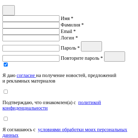
Имя *
Фамилия *
Email *
Логин *
Пароль *
Повторите пароль *
Я даю
согласие
на получение новостей, предложений
и рекламных материалов
Подтверждаю, что ознакомлен(а) с
политикой
конфиденциальности
Я соглашаюсь с
условиями обработки моих персональных
данных