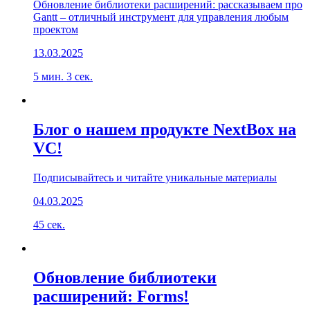
Обновление библиотеки расширений: рассказываем про
Gantt – отличный инструмент для управления любым
проектом
13.03.2025
5 мин. 3 сек.
Блог о нашем продукте NextBox на
VC!
Подписывайтесь и читайте уникальные материалы
04.03.2025
45 сек.
Обновление библиотеки
расширений: Forms!