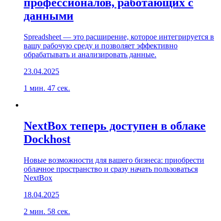
профессионалов, работающих с
данными
Spreadsheet — это расширение, которое интегрируется в
вашу рабочую среду и позволяет эффективно
обрабатывать и анализировать данные.
23.04.2025
1 мин. 47 сек.
NextBox теперь доступен в облаке
Dockhost
Новые возможности для вашего бизнеса: приобрести
облачное пространство и сразу начать пользоваться
NextBox
18.04.2025
2 мин. 58 сек.