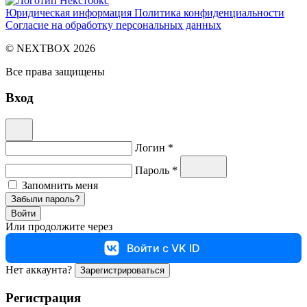
Юридическая информация
Политика конфиденциальности
Согласие на обработку персональных данных
© NEXTBOX 2026
Все права защищены
Вход
Логин *
Пароль *
Запомнить меня
Забыли пароль?
Войти
Или продолжите через
Войти с VK ID
Нет аккаунта?
Зарегистрироваться
Регистрация