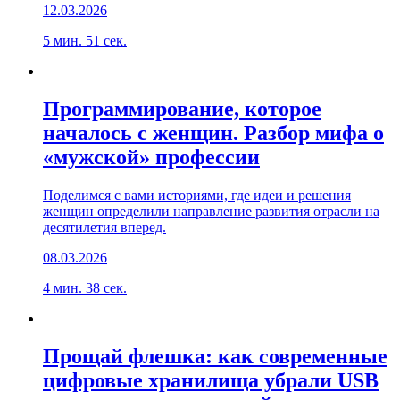
12.03.2026
5 мин. 51 сек.
Программирование, которое
началось с женщин. Разбор мифа о
«мужской» профессии
Поделимся с вами историями, где идеи и решения
женщин определили направление развития отрасли на
десятилетия вперед.
08.03.2026
4 мин. 38 сек.
Прощай флешка: как современные
цифровые хранилища убрали USB