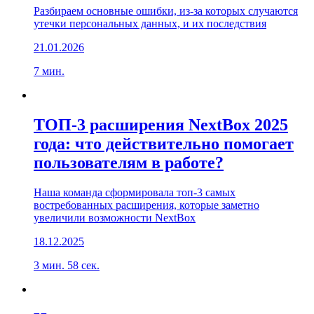
Разбираем основные ошибки, из-за которых случаются
утечки персональных данных, и их последствия
21.01.2026
7 мин.
ТОП-3 расширения NextBox 2025
года: что действительно помогает
пользователям в работе?
Наша команда сформировала топ-3 самых
востребованных расширения, которые заметно
увеличили возможности NextBox
18.12.2025
3 мин. 58 сек.