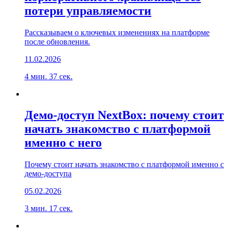
потери управляемости
Рассказываем о ключевых изменениях на платформе
после обновления.
11.02.2026
4 мин. 37 сек.
Демо-доступ NextBox: почему стоит
начать знакомство с платформой
именно с него
Почему стоит начать знакомство с платформой именно с
демо-доступа
05.02.2026
3 мин. 17 сек.