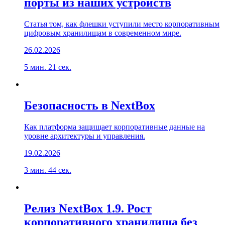
порты из наших устройств
Статья том, как флешки уступили место корпоративным
цифровым хранилищам в современном мире.
26.02.2026
5 мин. 21 сек.
Безопасность в NextBox
Как платформа защищает корпоративные данные на
уровне архитектуры и управления.
19.02.2026
3 мин. 44 сек.
Релиз NextBox 1.9. Рост
корпоративного хранилища без