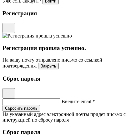
Уже есть аккаунт?
Войти
Регистрация
Регистрация прошла успешно.
На вашу почту отправлено письмо со ссылкой
подтверждения.
Закрыть
Сброс пароля
Введите email *
Сбросить пароль
На указанный адрес электронной почты придет письмо с
инструкцией по сбросу пароля
Сброс пароля