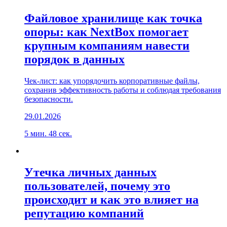
Файловое хранилище как точка
опоры: как NextBox помогает
крупным компаниям навести
порядок в данных
Чек-лист: как упорядочить корпоративные файлы,
сохранив эффективность работы и соблюдая требования
безопасности.
29.01.2026
5 мин. 48 сек.
Утечка личных данных
пользователей, почему это
происходит и как это влияет на
репутацию компаний