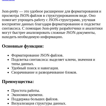
Json-pretty — это удобное расширение для форматирования и
просмотра JSON-файлов в структурированном виде. Оно
помогает упрощать работу с JSON-структурами, улучшая
восприятие данных благодаря форматированию и подсветке
синтаксиса. С помощью Json-pretty разработчики и аналитики
могут быстрее анализировать сложные JSON-документы,
находить необходимую информацию.
Основные функции:
Форматирование JSON-файлов.
Подсветка синтаксиса: выделяет ключи, значения и
типы данных.
Удобный поиск и навигация.
Сворачивание и разворачивание блоков.
Преимущества:
Простота работы.
Экономия времени.
Поддержка больших файлов.
Визуализация структуры данных.