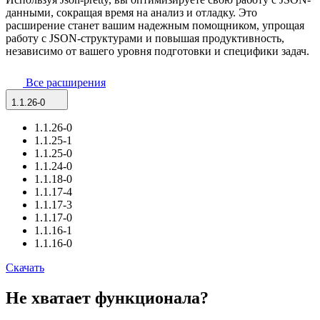
данными, сокращая время на анализ и отладку. Это
расширение станет вашим надежным помощником, упрощая
работу с JSON-структурами и повышая продуктивность,
независимо от вашего уровня подготовки и специфики задач.
Все расширения
1.1.26-0
1.1.26-0
1.1.25-1
1.1.25-0
1.1.24-0
1.1.18-0
1.1.17-4
1.1.17-3
1.1.17-0
1.1.16-1
1.1.16-0
Скачать
Не хватает функционала?