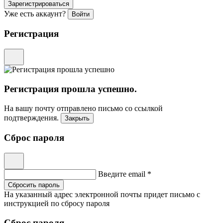
Зарегистрироваться
Уже есть аккаунт?
Войти
Регистрация
Регистрация прошла успешно.
На вашу почту отправлено письмо со ссылкой
подтверждения.
Закрыть
Сброс пароля
Введите email *
Сбросить пароль
На указанный адрес электронной почты придет письмо с
инструкцией по сбросу пароля
Сброс пароля