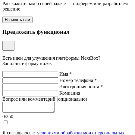
Расскажите нам о своей задаче — подберём или разработаем
решение
Написать нам
Предложить функционал
Есть идеи для улучшения платформы NextBox?
Заполните форму ниже:
Имя *
Номер телефона *
Электронная почта *
Компания
Вопрос или комментарий (опционально)
0
/250
Я соглашаюсь с
условиями обработки моих персональных